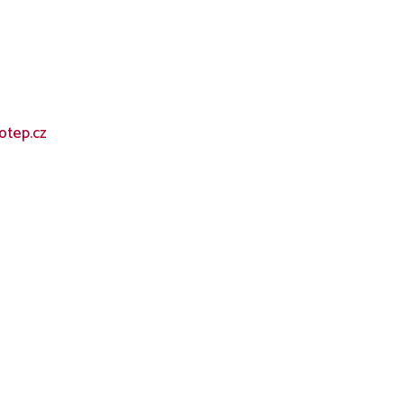
tep.cz