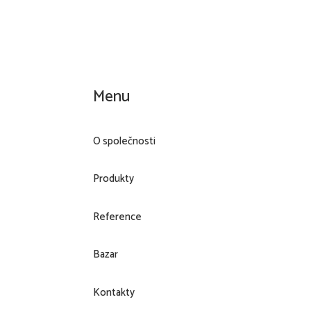
Menu
O společnosti
Produkty
Reference
Bazar
Kontakty