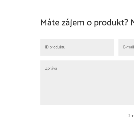
Máte zájem o produkt? 
2 +