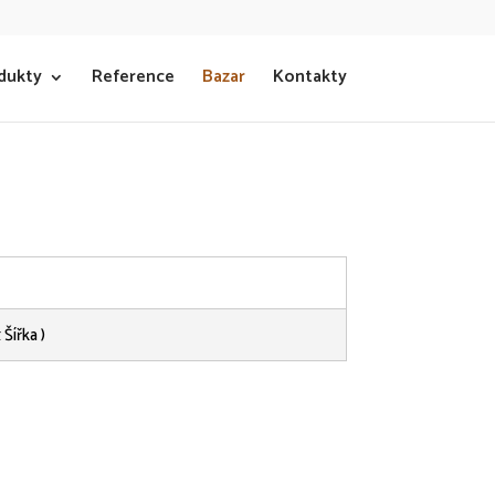
dukty
Reference
Bazar
Kontakty
 Šířka )