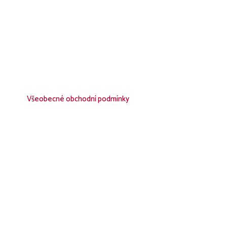
Všeobecné obchodní podmínky